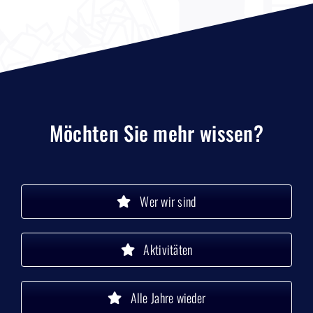
Möchten Sie mehr wissen?
Wer wir sind
Aktivitäten
Alle Jahre wieder