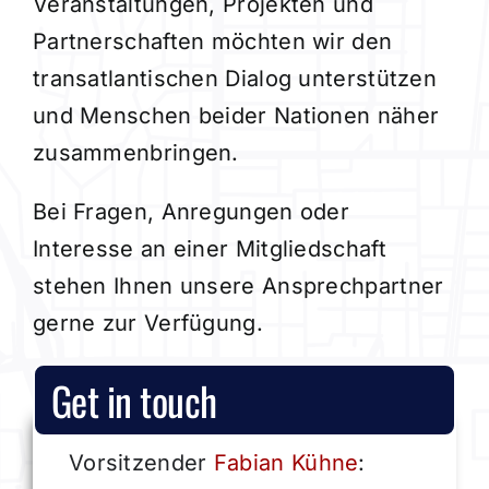
Veranstaltungen, Projekten und
Partnerschaften möchten wir den
transatlantischen Dialog unterstützen
und Menschen beider Nationen näher
zusammenbringen.
Bei Fragen, Anregungen oder
Interesse an einer Mitgliedschaft
stehen Ihnen unsere Ansprechpartner
gerne zur Verfügung.
Get in touch
Vorsitzender
Fabian Kühne
: