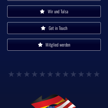
Wir und Tulsa
Get in Touch
Mitglied werden