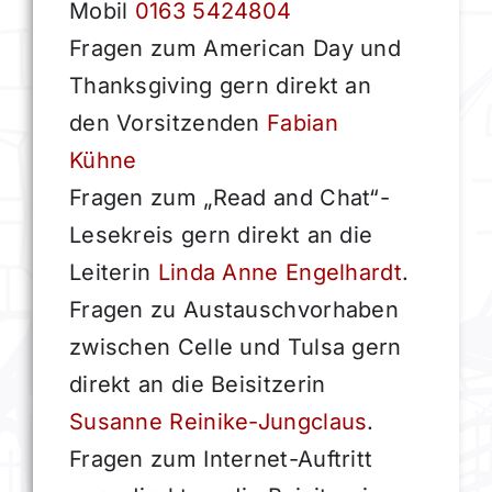
Mobil
0163 5424804
Fragen zum American Day und
Thanksgiving gern direkt an
den Vorsitzenden
Fabian
Kühne
Fragen zum „Read and Chat“-
Lesekreis gern direkt an die
Leiterin
Linda Anne Engelhardt
.
Fragen zu Austauschvorhaben
zwischen Celle und Tulsa gern
direkt an die Beisitzerin
Susanne Reinike-Jungclaus
.
Fragen zum Internet-Auftritt