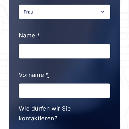
Name
*
Vorname
*
Wie dürfen wir Sie
kontaktieren?