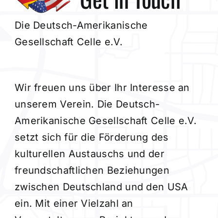
Mitglied werden
Die Deutsch-Amerikanische
Gesellschaft Celle e.V.
Wir freuen uns über Ihr Interesse an
unserem Verein. Die Deutsch-
Amerikanische Gesellschaft Celle e.V.
setzt sich für die Förderung des
kulturellen Austauschs und der
freundschaftlichen Beziehungen
zwischen Deutschland und den USA
ein. Mit einer Vielzahl an