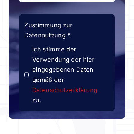
Zustimmung zur
Datennutzung
*
Ich stimme der
Verwendung der hier
eingegebenen Daten
gemäß der
Datenschutzerklärung
zu.