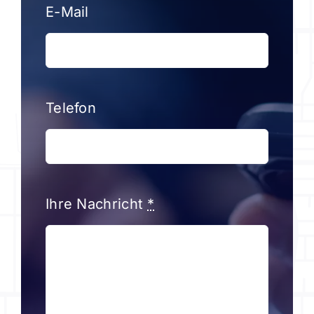
E-Mail
Telefon
Ihre Nachricht
*