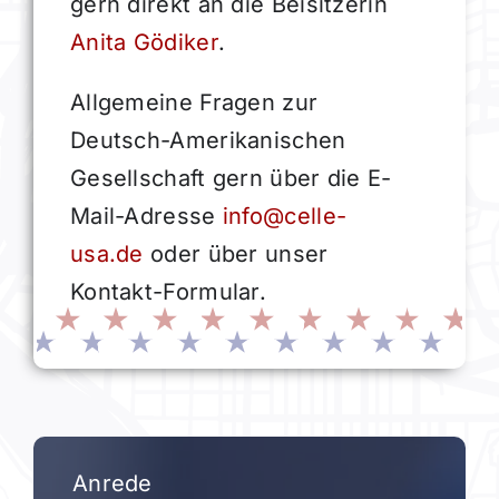
gern direkt an die Beisitzerin
Anita Gödiker
.
Allgemeine Fragen zur
Deutsch-Amerikanischen
Gesellschaft gern über die E-
Mail-Adresse
info@celle-
usa.de
oder über unser
Kontakt-Formular.
Anrede